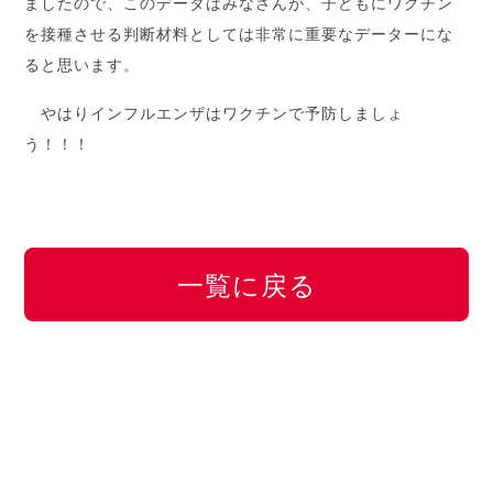
ましたので、このデータはみなさんが、子どもにワクチン
を接種させる判断材料としては非常に重要なデーターにな
ると思います。
やはりインフルエンザはワクチンで予防しましょ
う！！！
一覧に戻る