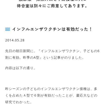
待合室は別々にご用意してあります。
インフルエンザワクチンは有効だった！
2014.05.28
先日の朝日新聞に。『インフルエンザワクチン、子どもの6
割に有効。昨季のA型』という記事がのりました。
内容は以下の通り。
昨シーズンの子どものインフルエンザワクチン接種は、多
くを占めたＡ型で６割が有効だったことが、慶応大などの
研究でわかった。