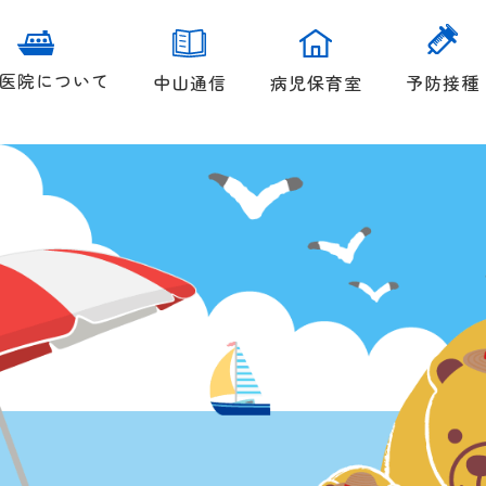
医院について
中山通信
病児保育室
予防接種