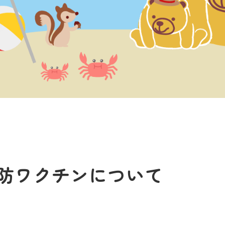
防ワクチンについて