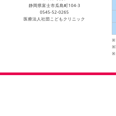
静岡県富士市瓜島町104-3
0545-52-0265
医療法人社団こどもクリニック
※
※