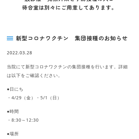
待合室は別々にご用意してあります。
新型コロナワクチン 集団接種のお知らせ
2022.03.28
当院にて新型コロナワクチンの集団接種を行います。詳細
は以下をご確認ください。
●日にち
・4/29（金）・5/1（日）
●時間
・8:30～12:30
●場所