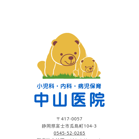
〒417-0057
静岡県富士市瓜島町104-3
0545-52-0265