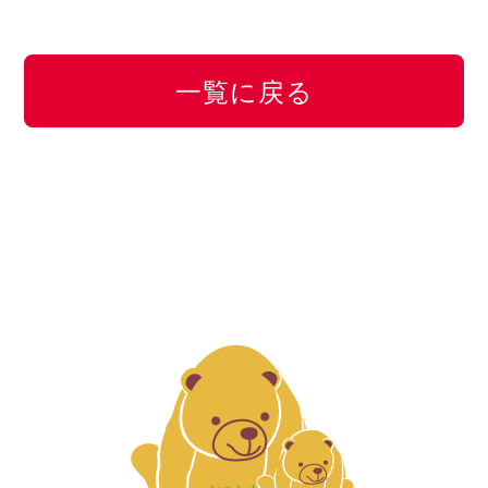
一覧に戻る