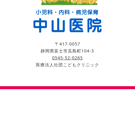
〒417-0057
静岡県富士市瓜島町104-3
0545-52-0265
医療法人社団こどもクリニック