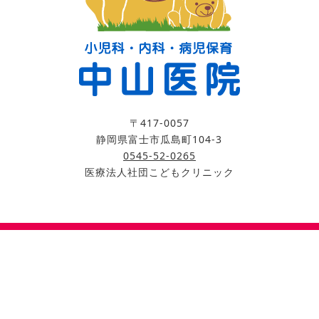
〒417-0057
静岡県富士市瓜島町104-3
0545-52-0265
医療法人社団こどもクリニック