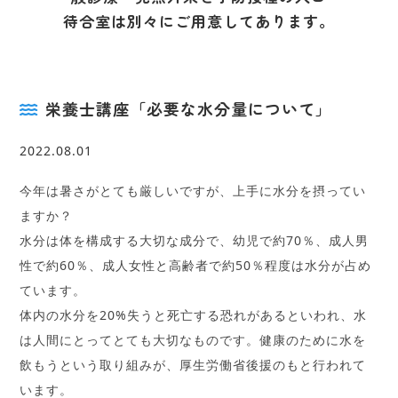
待合室は別々にご用意してあります。
栄養士講座「必要な水分量について」
2022.08.01
今年は暑さがとても厳しいですが、上手に水分を摂ってい
ますか？
水分は体を構成する大切な成分で、幼児で約70％、成人男
性で約60％、成人女性と高齢者で約50％程度は水分が占め
ています。
体内の水分を20%失うと死亡する恐れがあるといわれ、水
は人間にとってとても大切なものです。健康のために水を
飲もうという取り組みが、厚生労働省後援のもと行われて
います。