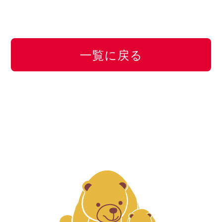
一覧に戻る