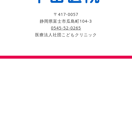
〒417-0057
静岡県富士市瓜島町104-3
0545-52-0265
医療法人社団こどもクリニック