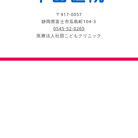
〒417-0057
静岡県富士市瓜島町104-3
0545-52-0265
医療法人社団こどもクリニック