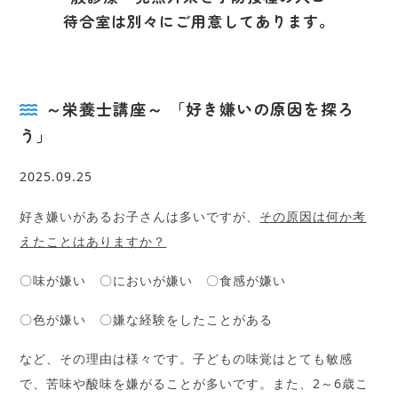
待合室は別々にご用意してあります。
～栄養士講座～ 「好き嫌いの原因を探ろ
う」
2025.09.25
好き嫌いがあるお子さんは多いですが、
その原因は何か考
えたことはありますか？
〇味が嫌い 〇においが嫌い 〇食感が嫌い
〇色が嫌い 〇嫌な経験をしたことがある
など、その理由は様々です。子どもの味覚はとても敏感
で、苦味や酸味を嫌がることが多いです。また、2～6歳こ