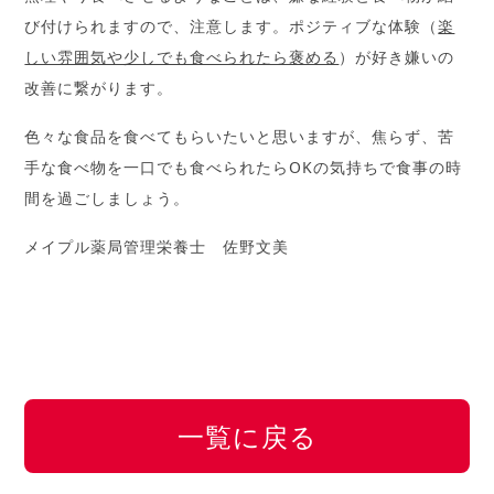
び付けられますので、注意します。ポジティブな体験（
楽
しい雰囲気や少しでも食べられたら褒める
）が好き嫌いの
改善に繋がります。
色々な食品を食べてもらいたいと思いますが、焦らず、苦
手な食べ物を一口でも食べられたらOKの気持ちで食事の時
間を過ごしましょう。
メイプル薬局管理栄養士 佐野文美
一覧に戻る