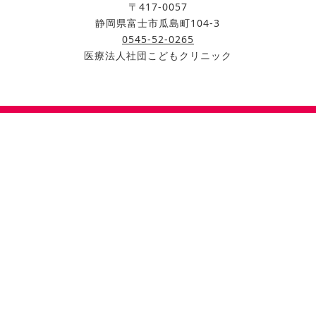
〒417-0057
静岡県富士市瓜島町104-3
0545-52-0265
医療法人社団こどもクリニック