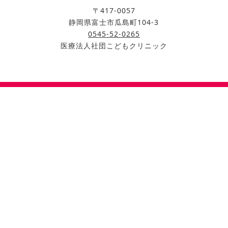
〒417-0057
静岡県富士市瓜島町104-3
0545-52-0265
医療法人社団こどもクリニック