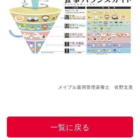
メイプル薬局管理栄養士 佐野文美
一覧に戻る