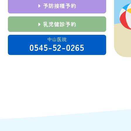
予防接種予約
乳児健診予約
中山医院
0545-52-0265