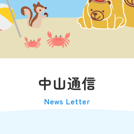
中山通信
News Letter