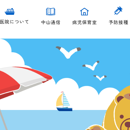
医院について
中山通信
病児保育室
予防接種