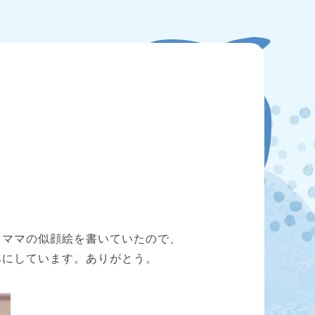
もママの似顔絵を書いていたので、
みにしています。ありがとう。