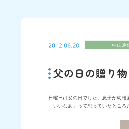
2012.06.20
中山通
父の日の贈り物
日曜日は父の日でした。息子が幼稚
「いいなあ」って思っていたところ