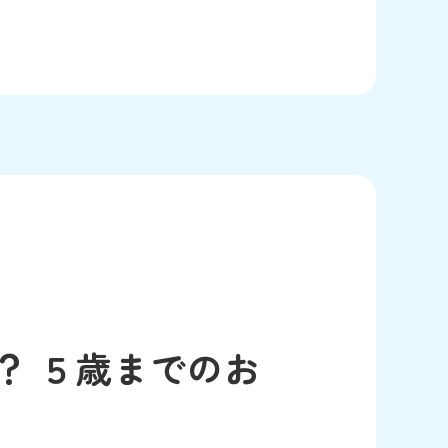
？ ５歳までのお