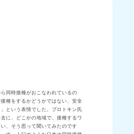
から同時接種がおこなわれているの
時接種をするかどうかではない、安全
う」という表情でした。プロトキン氏
過去に、どこかの地域で、接種するワ
ない、そう思って聞いてみたのです