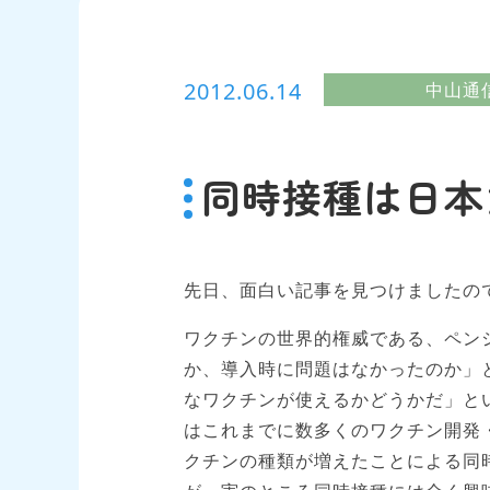
2012.06.14
中山通
同時接種は日本
先日、面白い記事を見つけましたの
ワクチンの世界的権威である、ペン
か、導入時に問題はなかったのか」
なワクチンが使えるかどうかだ」と
はこれまでに数多くのワクチン開発
クチンの種類が増えたことによる同