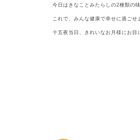
今日はきなことみたらしの2種類の
これで、みんな健康で幸せに過ごせ
十五夜当日、きれいなお月様にお目