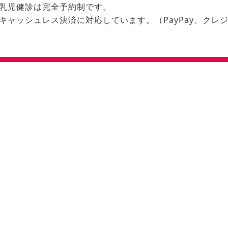
※乳児健診は完全予約制です。
キャッシュレス決済に対応しています。（PayPay、クレ