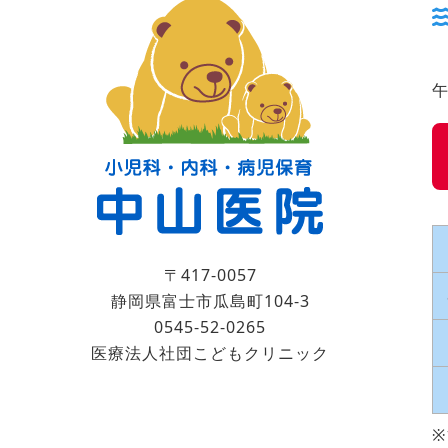
午
〒417-0057
静岡県富士市瓜島町104-3
0545-52-0265
医療法人社団こどもクリニック
※