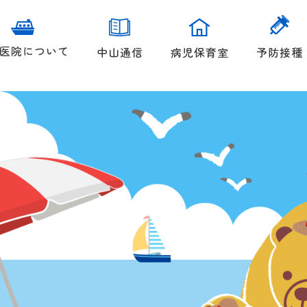
医院について
中山通信
病児保育室
予防接種