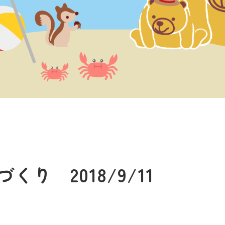
り 2018/9/11