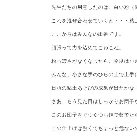
先生たちの用意したのは、白い粉（
これを混ぜ合わせていくと・・・粘
ここからはみんなの出番です。
頑張って力を込めてこねこね。
粉っぽさがなくなったら、今度は小
みんな、小さな手のひらの上で上手
日頃の粘土あそびの成果が出たかな
さあ、もう見た目はしっかりお団子
このお団子をぐつぐつお鍋で茹でた
この仕上げは熱くてちょっと危ない