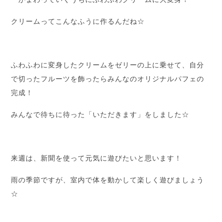
クリームってこんなふうに作るんだね☆
ふわふわに変身したクリームをゼリーの上に乗せて、自分
で切ったフルーツを飾ったらみんなのオリジナルパフェの
完成！
みんなで待ちに待った「いただきます」をしました☆
来週は、新聞を使って元気に遊びたいと思います！
雨の季節ですが、室内で体を動かして楽しく遊びましょう
☆