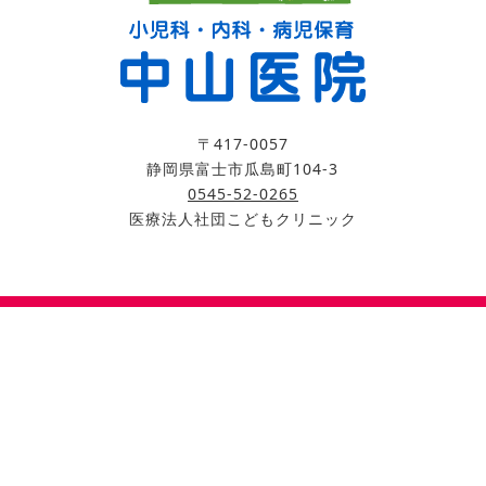
〒417-0057
静岡県富士市瓜島町104-3
0545-52-0265
医療法人社団こどもクリニック