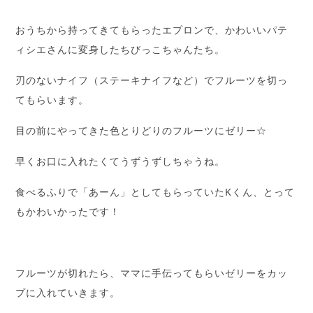
おうちから持ってきてもらったエプロンで、かわいいパテ
ィシエさんに変身したちびっこちゃんたち。
刃のないナイフ（ステーキナイフなど）でフルーツを切っ
てもらいます。
目の前にやってきた色とりどりのフルーツにゼリー☆
早くお口に入れたくてうずうずしちゃうね。
食べるふりで「あーん」としてもらっていたKくん、とって
もかわいかったです！
フルーツが切れたら、ママに手伝ってもらいゼリーをカッ
プに入れていきます。