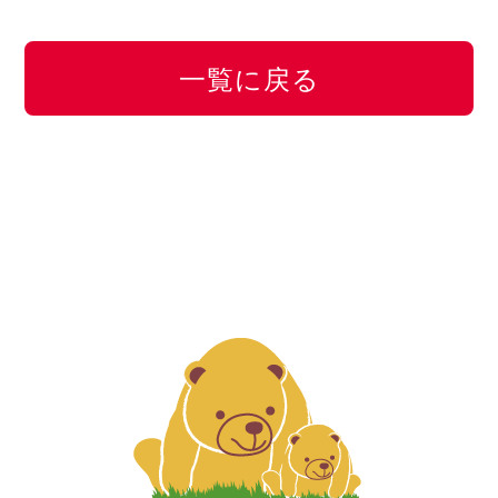
一覧に戻る