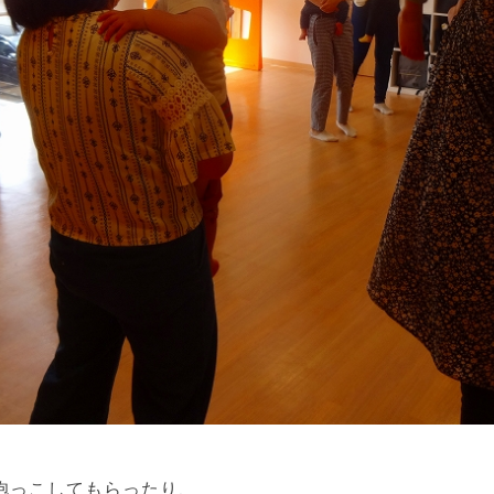
抱っこしてもらったり、