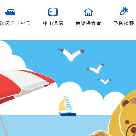
医院について
中山通信
病児保育室
予防接種