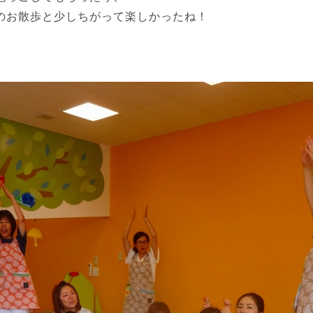
のお散歩と少しちがって楽しかったね！