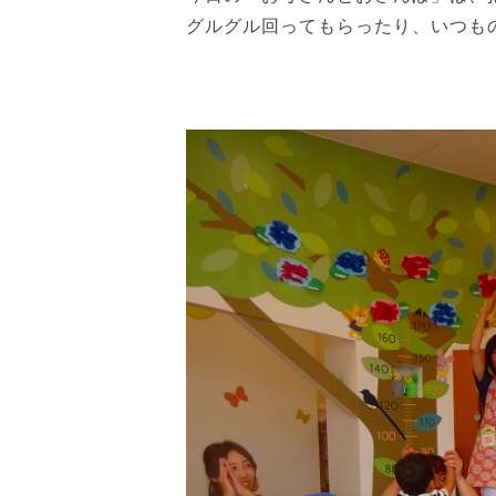
グルグル回ってもらったり、いつも