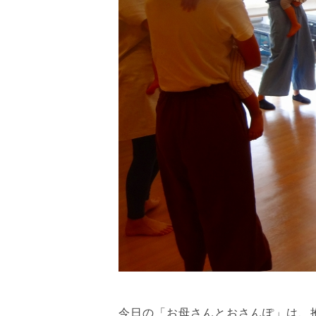
今日の「お母さんとおさんぽ」は、