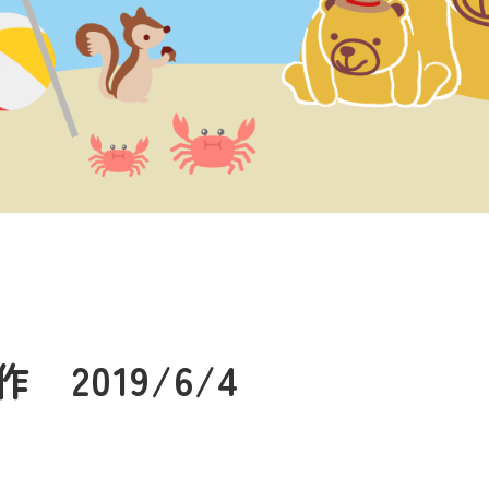
2019/6/4