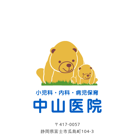
〒417-0057
静岡県富士市瓜島町104-3