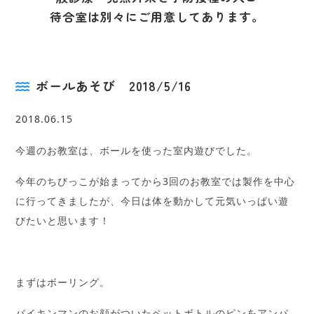
待合室は別々にご用意してあります。
ボールあそび 2018/5/16
2018.06.15
今週のお教室は、ボールを使った室内遊びでした。
今年のちびっこが始まってから3回のお教室では製作を中心
に行ってきましたが、今日は体を動かして元気いっぱい遊
びたいと思います！
まずはボーリング。
バイキンマンのお顔がついたペットボトルのピンをアンパ