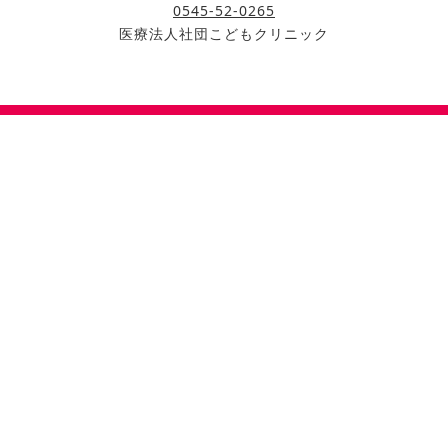
0545-52-0265
医療法人社団こどもクリニック