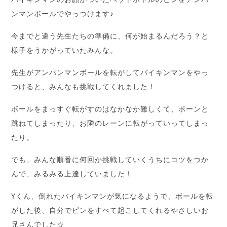
ンマンボールでやっつけます♪
今までと違う先生たちの準備に、何が始まるんだろう？と
様子をうかがっていたみんな。
先生がアンパンマンボールを転がしてバイキンマンをやっ
つけると、みんなも挑戦してくれました！
ボールをまっすぐ転がすのはなかなか難しくて、ポーンと
跳ねてしまったり、お隣のレーンに転がっていってしまっ
たり。
でも、みんな順番に何回か挑戦していくうちにコツをつか
んで、みるみる上達していました！
Yくん、倒れたバイキンマンが気になるようで、ボールを転
がした後、自分でピンをすべて起こしてくれるやさしいお
兄さんでした☆