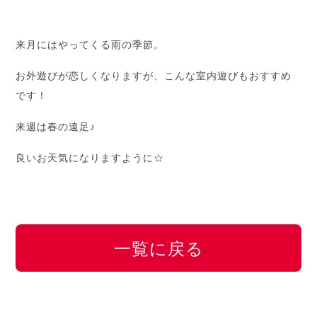
来月にはやってくる雨の季節。
お外遊びが恋しくなりますが、こんな室内遊びもおすすめ
です！
来週は春の遠足♪
良いお天気になりますように☆
一覧に戻る