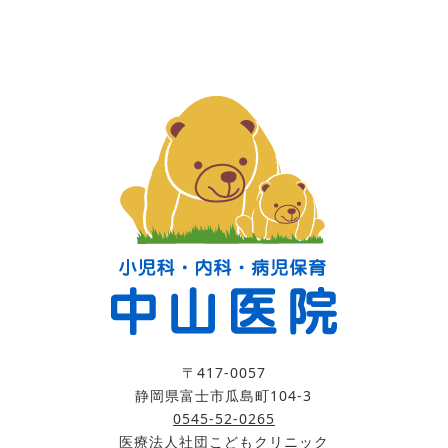
〒417-0057
静岡県富士市瓜島町104-3
0545-52-0265
医療法人社団こどもクリニック