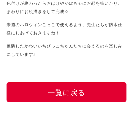
色付けが終わったらおばけやかぼちゃにお顔を描いたり、
まわりにお絵描きをして完成☆
来週のハロウィンごっこで使えるよう、先生たちが防水仕
様にしあげておきますね！
仮装したかわいいちびっこちゃんたちに会えるのを楽しみ
にしています♪
一覧に戻る