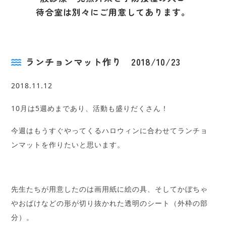
待合室は別々にご用意してあります。
ランチョンマット作り 2018/10/23
2018.11.12
10月は5週めまであり、活動も盛りだくさん！
今週はもうすぐやってくるハロウィンに合わせてランチョ
ンマットを作りたいと思います。
先生たちが用意したのは画用紙に絵の具、そしてかぼちゃ
やおばけなどの形が切り抜かれた透明のシート（外枠の部
分）。