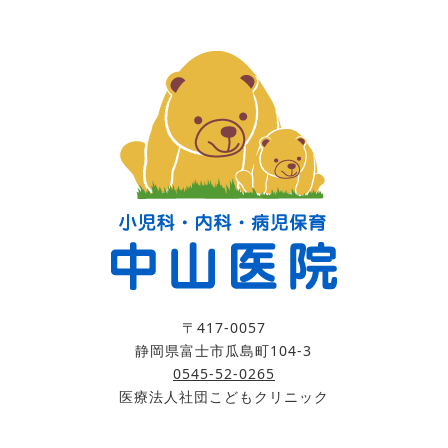
〒417-0057
静岡県富士市瓜島町104-3
0545-52-0265
医療法人社団こどもクリニック