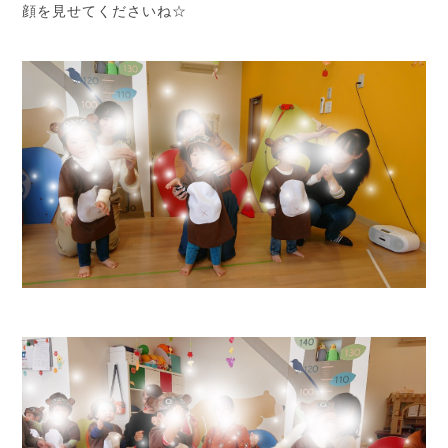
顔を見せてくださいね☆