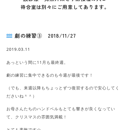
待合室は別々にご用意してあります。
劇の練習③ 2018/11/27
2019.03.11
あっという間に11月も最終週。
劇の練習に集中できるのも今週が最後です！
（でも、来週以降もちょっとずつ復習するので安心してく
ださいね＾＾）
お母さんたちのハンドベルもとても響きが良くなってい
て、クリスマスの雰囲気満載！
とても素敵です☆