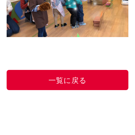
一覧に戻る