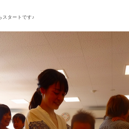
らスタートです♪