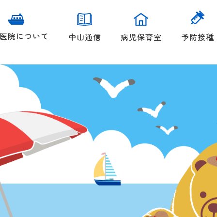
医院について
中山通信
病児保育室
予防接種