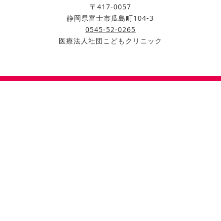
〒417-0057
静岡県富士市瓜島町104-3
0545-52-0265
医療法人社団こどもクリニック