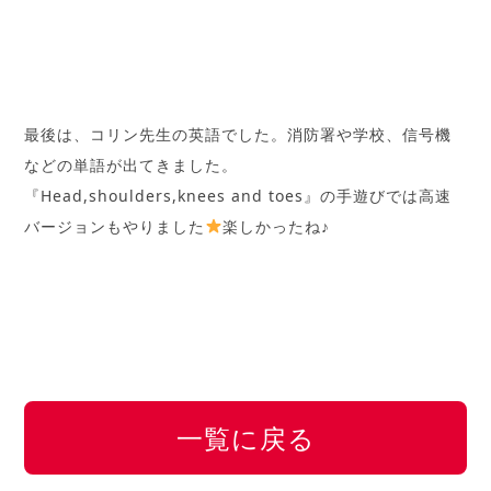
最後は、コリン先生の英語でした。消防署や学校、信号機
などの単語が出てきました。
『Head,shoulders,knees and toes』の手遊びでは高速
バージョンもやりました
楽しかったね♪
一覧に戻る