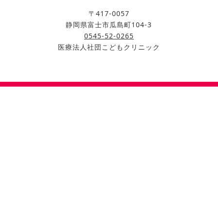
〒417-0057
静岡県富士市瓜島町104-3
0545-52-0265
医療法人社団こどもクリニック