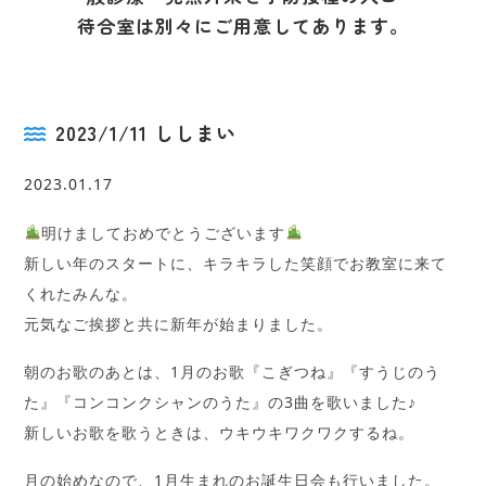
待合室は別々にご用意してあります。
2023/1/11 ししまい
2023.01.17
明けましておめでとうございます
新しい年のスタートに、キラキラした笑顔でお教室に来て
くれたみんな。
元気なご挨拶と共に新年が始まりました。
朝のお歌のあとは、1月のお歌『こぎつね』『すうじのう
た』『コンコンクシャンのうた』の3曲を歌いました♪
新しいお歌を歌うときは、ウキウキワクワクするね。
月の始めなので、1月生まれのお誕生日会も行いました。