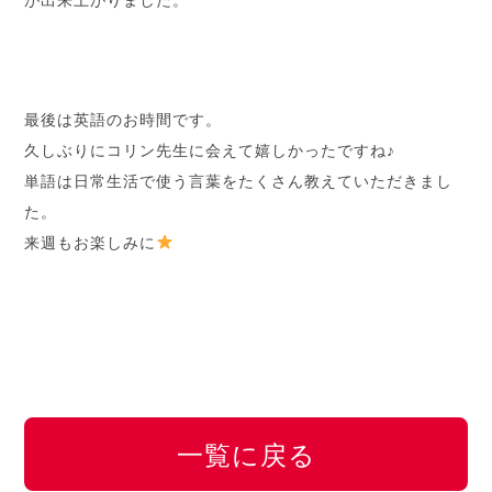
最後は英語のお時間です。
久しぶりにコリン先生に会えて嬉しかったですね♪
単語は日常生活で使う言葉をたくさん教えていただきまし
た。
来週もお楽しみに
一覧に戻る