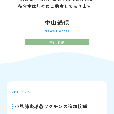
待合室は別々にご用意してあります。
中山通信
News Letter
中山通信
2013.12.18
小児肺炎球菌ワクチンの追加接種