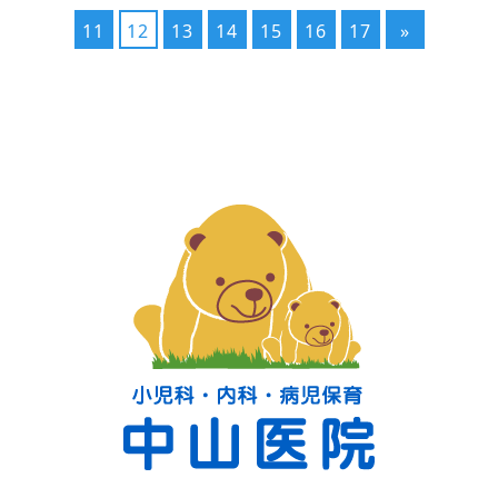
11
12
13
14
15
16
17
»