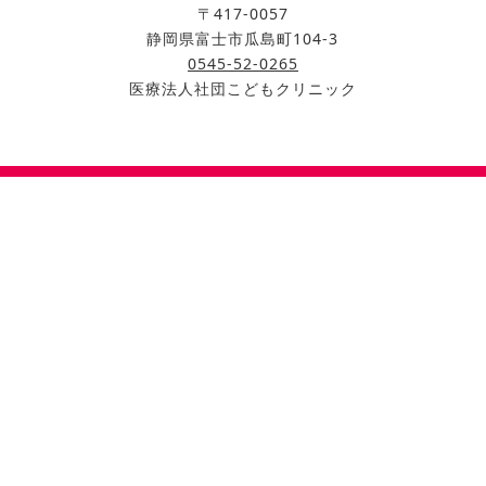
〒417-0057
静岡県富士市瓜島町104-3
0545-52-0265
医療法人社団こどもクリニック