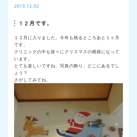
2013.12.02
１２月です。
１２月に入りました。今年も残るところあと１ヶ月
です。
クリニックの中も徐々にクリスマスの模様になって
います。
とても楽しいですね。写真の飾り、どこにあるでし
ょう？
さがしてみてね。