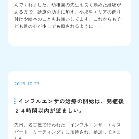
んでくれました。幼稚園の先生を長く勤めた経験が
ある方で、診療の助手に加え、小児科エリアの飾り
付けや絵本のこともお願いしてます。これからも子
ども達の心が少しでも癒されるように・・
2013.10.27
インフルエンザの治療の開始は、発症後
２４時間以内が望ましい。
先日、名古屋で行われた「インフルエンザ エキス
パート ミーティング」に招待され、参加してきま
した。