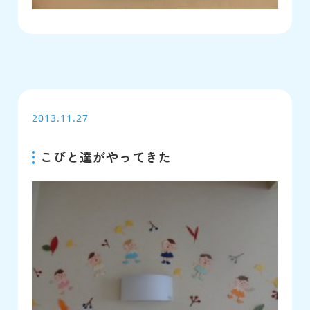
2013.11.27
こびと達がやってきた