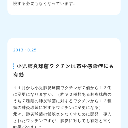
慢する必要もなくなっています。
2013.10.25
小児肺炎球菌ワクチンは市中感染症にも
有効
１１月から小児肺炎球菌ワクチンが７価から１３価
に変更になりますが、（約９０種類ある肺炎球菌の
うち７種類の肺炎球菌に対するワクチンから１３種
類の肺炎球菌に対するワクチンに変更になる）
元々、肺炎球菌の髄膜炎をなくすために開発・導入
されたワクチンですが、肺炎に対しても有効と言う
結果がでました。