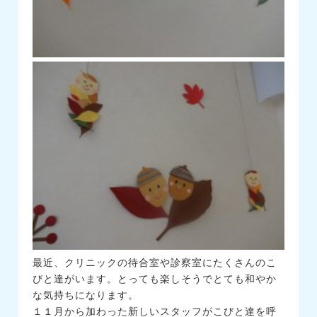
最近、クリニックの待合室や診察室にたくさんのこ
びと達がいます。とっても楽しそうでとても和やか
な気持ちになります。
１１月から加わった新しいスタッフがこびと達を呼