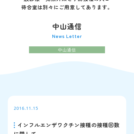
待合室は別々にご用意してあります。
中山通信
News Letter
中山通信
2016.11.15
インフルエンザワクチン接種の接種回数
に関して