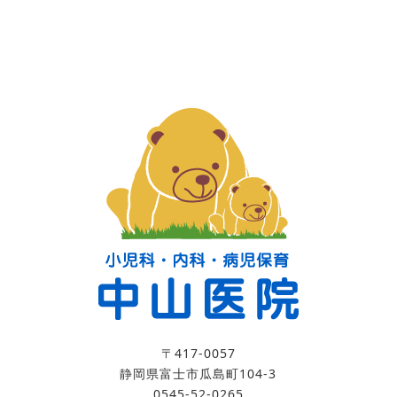
〒417-0057
静岡県富士市瓜島町104-3
0545-52-0265