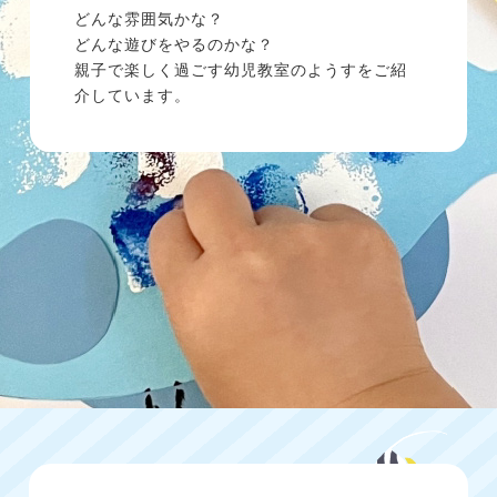
どんな雰囲気かな？
どんな遊びをやるのかな？
親子で楽しく過ごす幼児教室のようすをご紹
介しています。