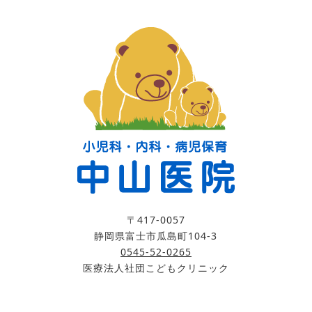
〒417-0057
静岡県富士市瓜島町104-3
0545-52-0265
医療法人社団こどもクリニック