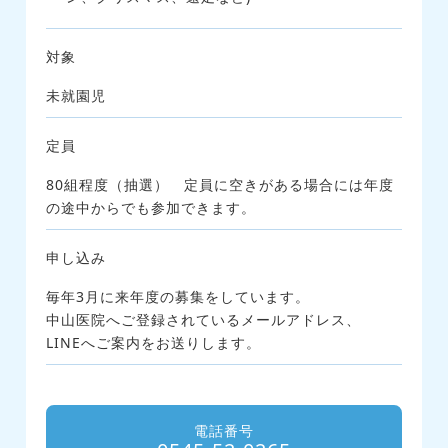
対象
未就園児
定員
80組程度（抽選） 定員に空きがある場合には年度
の途中からでも参加できます。
申し込み
毎年3月に来年度の募集をしています。
中山医院へご登録されているメールアドレス、
LINEへご案内をお送りします。
電話番号