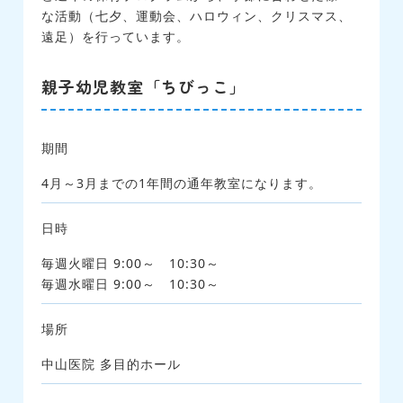
な活動（七夕、運動会、ハロウィン、クリスマス、
遠足）を行っています。
親子幼児教室「ちびっこ」
期間
4月～3月までの1年間の通年教室になります。
日時
毎週火曜日 9:00～ 10:30～
毎週水曜日 9:00～ 10:30～
場所
中山医院 多目的ホール