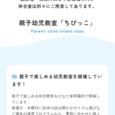
待合室は別々にご用意してあります。
親子幼児教室「ちびっこ」
Parent-child infant class
親子で楽しめる幼児教室を開催してい
ます！
親子で楽しめる幼児教室をひなた保育園内で開催し
ています。
毎週火・水曜日に絵本の読み聞かせやリズム遊びな
ど通年の保育プログラムから、季節に合わせた様々