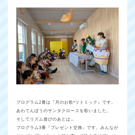
プログラム2番は『月のお歌•リトミック』です。
あわてんぼうのサンタクロースを歌いました。
そしてリズム遊びのあとは…
プログラム3番『プレゼント交換』です。みんなが