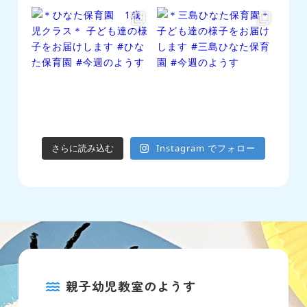
さらに読み込む
Instagram でフォロー
親子幼児教室のようす