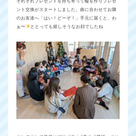
それぞれプレゼントを持ち寄って輪を作りプレゼ
ント交換がスタートしました。曲に合わせてお隣
のお友達へ「はい！どーぞ！」手元に届くと、わ
ぁ〜
ととっても嬉しそうなお顔でしたね