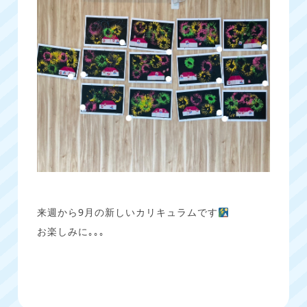
来週から9月の新しいカリキュラムです
お楽しみに｡｡｡