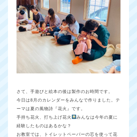
さて、手遊びと絵本の後は製作のお時間です。
今日は8月のカレンダーをみんなで作りました。テ
ーマは夏の風物詩『花火』です。
手持ち花火、打ち上げ花火
みんなは今年の夏に
経験したものはあるかな？
お教室では、トイレットペーパーの芯を使って花