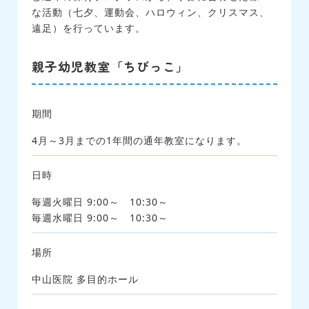
な活動（七夕、運動会、ハロウィン、クリスマス、
遠足）を行っています。
親子幼児教室「ちびっこ」
期間
4月～3月までの1年間の通年教室になります。
日時
毎週火曜日 9:00～ 10:30～
毎週水曜日 9:00～ 10:30～
場所
中山医院 多目的ホール