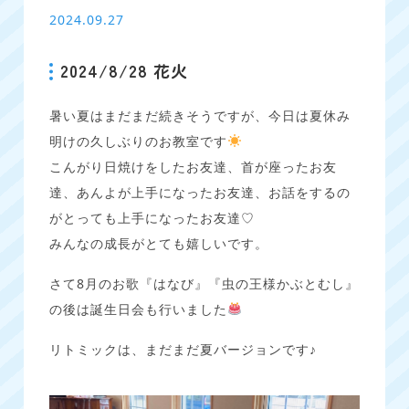
2024.09.27
2024/8/28 花火
暑い夏はまだまだ続きそうですが、今日は夏休み
明けの久しぶりのお教室です
こんがり日焼けをしたお友達、首が座ったお友
達、あんよが上手になったお友達、お話をするの
がとっても上手になったお友達♡
みんなの成長がとても嬉しいです。
さて8月のお歌『はなび』『虫の王様かぶとむし』
の後は誕生日会も行いました
リトミックは、まだまだ夏バージョンです♪