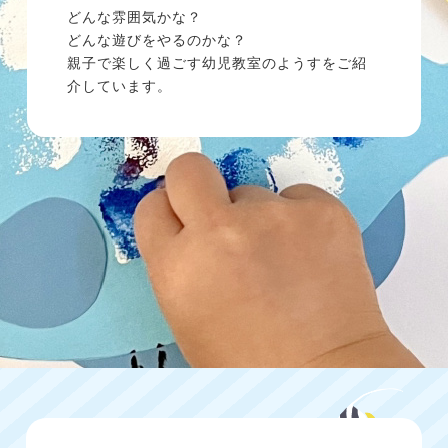
どんな雰囲気かな？
どんな遊びをやるのかな？
親子で楽しく過ごす幼児教室のようすをご紹
介しています。