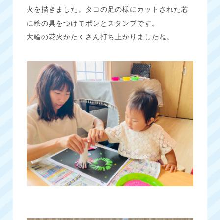
火を描きました。タコの足の様にカットされた芯
に絵の具をつけてポンとスタンプです。
大輪の花火がたくさん打ち上がりましたね。