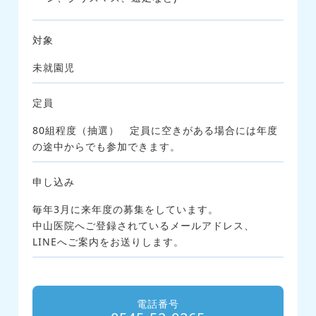
対象
未就園児
定員
80組程度（抽選） 定員に空きがある場合には年度
の途中からでも参加できます。
申し込み
毎年3月に来年度の募集をしています。
中山医院へご登録されているメールアドレス、
LINEへご案内をお送りします。
電話番号