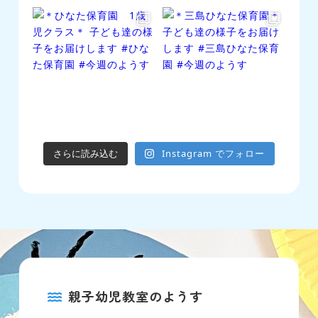
さらに読み込む
Instagram でフォロー
親子幼児教室のようす