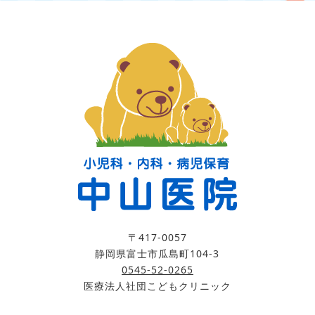
〒417-0057
静岡県富士市瓜島町104-3
0545-52-0265
医療法人社団こどもクリニック