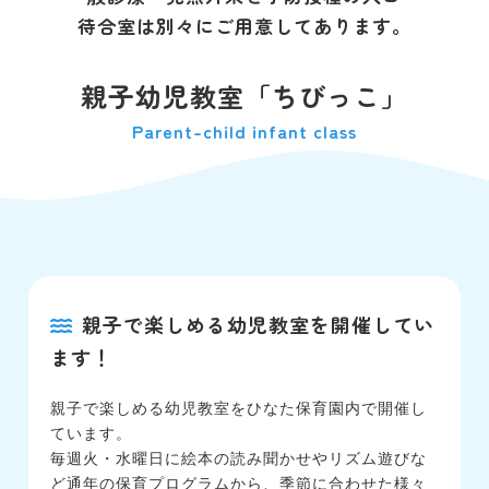
待合室は別々にご用意してあります。
親子幼児教室「ちびっこ」
Parent-child infant class
親子で楽しめる幼児教室を開催してい
ます！
親子で楽しめる幼児教室をひなた保育園内で開催し
ています。
毎週火・水曜日に絵本の読み聞かせやリズム遊びな
ど通年の保育プログラムから、季節に合わせた様々